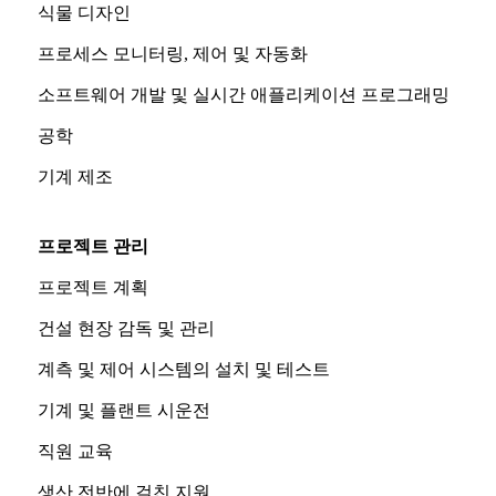
식물 디자인
프로세스 모니터링, 제어 및 자동화
소프트웨어 개발 및 실시간 애플리케이션 프로그래밍
공학
기계 제조
프로젝트 관리
프로젝트 계획
건설 현장 감독 및 관리
계측 및 제어 시스템의 설치 및 테스트
기계 및 플랜트 시운전
직원 교육
생산 전반에 걸친 지원