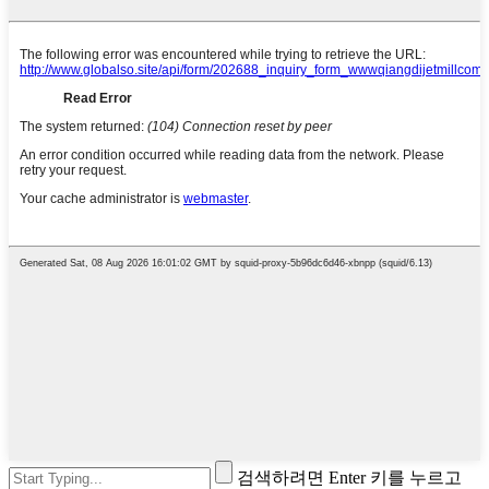
검색하려면 Enter 키를 누르고