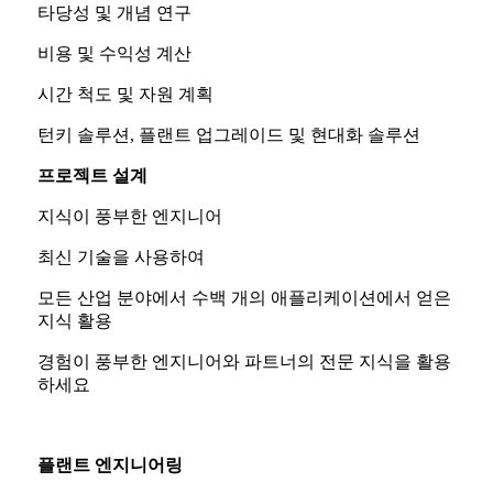
타당성 및 개념 연구
비용 및 수익성 계산
시간 척도 및 자원 계획
턴키 솔루션, 플랜트 업그레이드 및 현대화 솔루션
프로젝트 설계
지식이 풍부한 엔지니어
최신 기술을 사용하여
모든 산업 분야에서 수백 개의 애플리케이션에서 얻은
지식 활용
경험이 풍부한 엔지니어와 파트너의 전문 지식을 활용
하세요
플랜트 엔지니어링