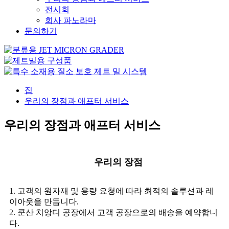
전시회
회사 파노라마
문의하기
집
우리의 장점과 애프터 서비스
우리의 장점과 애프터 서비스
우리의 장점
1. 고객의 원자재 및 용량 요청에 따라 최적의 솔루션과 레
이아웃을 만듭니다.
2. 쿤산 치앙디 공장에서 고객 공장으로의 배송을 예약합니
다.