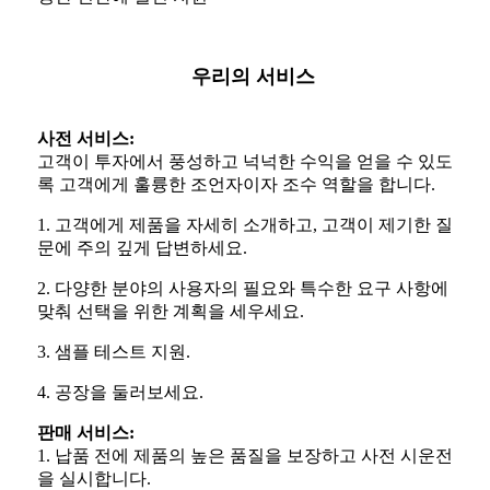
우리의 서비스
사전 서비스:
고객이 투자에서 풍성하고 넉넉한 수익을 얻을 수 있도
록 고객에게 훌륭한 조언자이자 조수 역할을 합니다.
1. 고객에게 제품을 자세히 소개하고, 고객이 제기한 질
문에 주의 깊게 답변하세요.
2. 다양한 분야의 사용자의 필요와 특수한 요구 사항에
맞춰 선택을 위한 계획을 세우세요.
3. 샘플 테스트 지원.
4. 공장을 둘러보세요.
판매 서비스:
1. 납품 전에 제품의 높은 품질을 보장하고 사전 시운전
을 실시합니다.