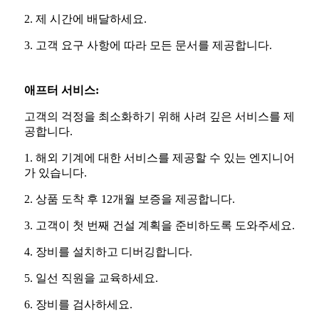
2. 제 시간에 배달하세요.
3. 고객 요구 사항에 따라 모든 문서를 제공합니다.
애프터 서비스:
고객의 걱정을 최소화하기 위해 사려 깊은 서비스를 제
공합니다.
1. 해외 기계에 대한 서비스를 제공할 수 있는 엔지니어
가 있습니다.
2. 상품 도착 후 12개월 보증을 제공합니다.
3. 고객이 첫 번째 건설 계획을 준비하도록 도와주세요.
4. 장비를 설치하고 디버깅합니다.
5. 일선 직원을 교육하세요.
6. 장비를 검사하세요.