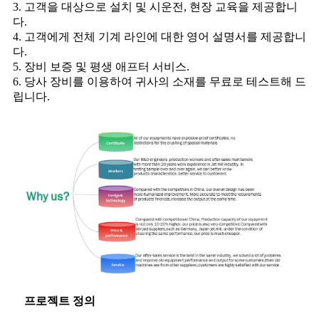
3. 고객을 대상으로 설치 및 시운전, 현장 교육을 제공합니
다.
4. 고객에게 전체 기계 라인에 대한 영어 설명서를 제공합니
다.
5. 장비 보증 및 평생 애프터 서비스.
6. 당사 장비를 이용하여 귀사의 소재를 무료로 테스트해 드
립니다.
프로젝트 정의