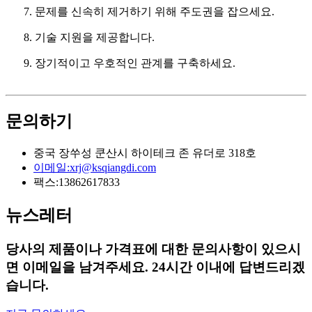
7. 문제를 신속히 제거하기 위해 주도권을 잡으세요.
8. 기술 지원을 제공합니다.
9. 장기적이고 우호적인 관계를 구축하세요.
문의하기
중국 장쑤성 쿤산시 하이테크 존 유더로 318호
이메일:
xrj@ksqiangdi.com
팩스:
13862617833
뉴스레터
당사의 제품이나 가격표에 대한 문의사항이 있으시
면 이메일을 남겨주세요. 24시간 이내에 답변드리겠
습니다.