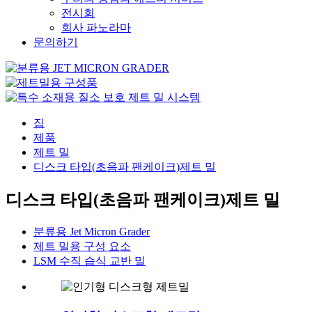
전시회
회사 파노라마
문의하기
집
제품
제트 밀
디스크 타입(초음파 팬케이크)제트 밀
디스크 타입(초음파 팬케이크)제트 밀
분류용 Jet Micron Grader
제트 밀용 구성 요소
LSM 수직 습식 교반 밀