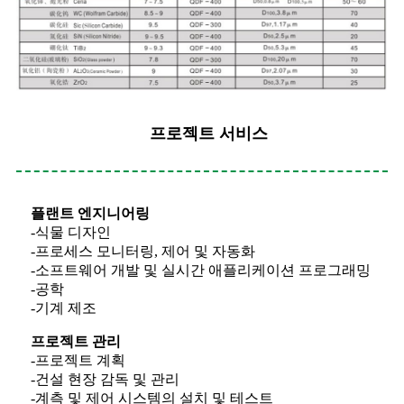
프로젝트 서비스
플랜트 엔지니어링
-
식물 디자인
-
프로세스 모니터링, 제어 및 자동화
-
소프트웨어 개발 및 실시간 애플리케이션 프로그래밍
-
공학
-
기계 제조
프로젝트 관리
-
프로젝트 계획
-
건설 현장 감독 및 관리
-
계측 및 제어 시스템의 설치 및 테스트