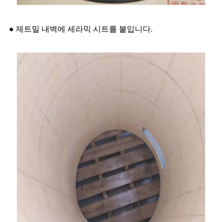
● 제트밀 내벽에 세라믹 시트를 붙입니다.