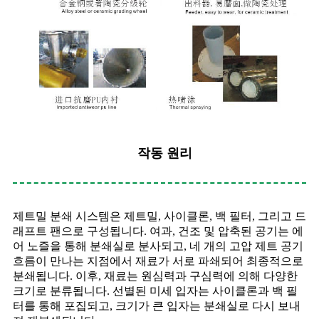
작동 원리
제트밀 분쇄 시스템은 제트밀, 사이클론, 백 필터, 그리고 드
래프트 팬으로 구성됩니다. 여과, 건조 및 압축된 공기는 에
어 노즐을 통해 분쇄실로 분사되고, 네 개의 고압 제트 공기
흐름이 만나는 지점에서 재료가 서로 파쇄되어 최종적으로
분쇄됩니다. 이후, 재료는 원심력과 구심력에 의해 다양한
크기로 분류됩니다. 선별된 미세 입자는 사이클론과 백 필
터를 통해 포집되고, 크기가 큰 입자는 분쇄실로 다시 보내