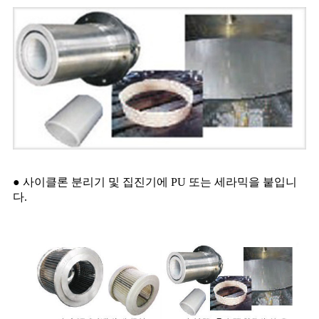
● 사이클론 분리기 및 집진기에 PU 또는 세라믹을 붙입니
다.