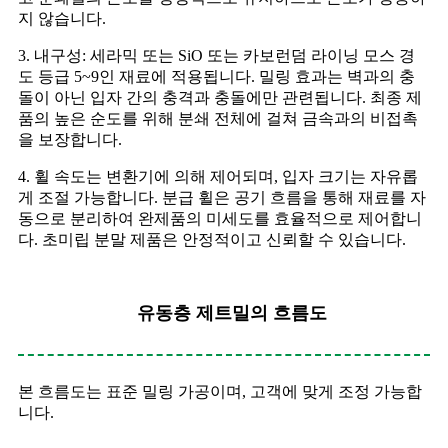
지 않습니다.
3. 내구성: 세라믹 또는 SiO 또는 카보런덤 라이닝 모스 경
도 등급 5~9인 재료에 적용됩니다. 밀링 효과는 벽과의 충
돌이 아닌 입자 간의 충격과 충돌에만 관련됩니다. 최종 제
품의 높은 순도를 위해 분쇄 전체에 걸쳐 금속과의 비접촉
을 보장합니다.
4. 휠 속도는 변환기에 의해 제어되며, 입자 크기는 자유롭
게 조절 가능합니다. 분급 휠은 공기 흐름을 통해 재료를 자
동으로 분리하여 완제품의 미세도를 효율적으로 제어합니
다. 초미립 분말 제품은 안정적이고 신뢰할 수 있습니다.
유동층 제트밀의 흐름도
본 흐름도는 표준 밀링 가공이며, 고객에 맞게 조정 가능합
니다.