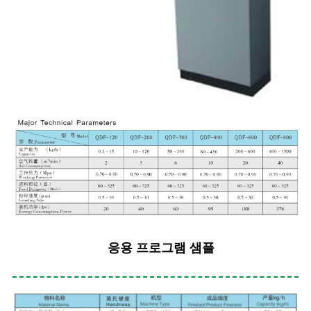
응용 프로그램 샘플