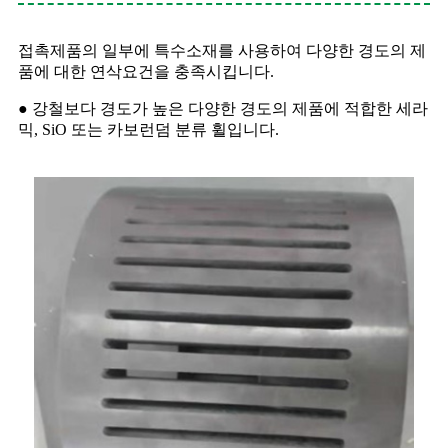
접촉제품의 일부에 특수소재를 사용하여 다양한 경도의 제
품에 대한 연삭요건을 충족시킵니다.
● 강철보다 경도가 높은 다양한 경도의 제품에 적합한 세라
믹, SiO 또는 카보런덤 분류 휠입니다.