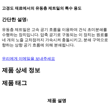
고경도 재료에서의 유동층 제트밀의 특수 용도
간단한 설명:
유동층 제트밀은 고속 공기 흐름을 이용하여 건식 초미분쇄를
수행하는 장치입니다. 압축 공기로 구동되는 이 장치는 원료를
네 개의 노즐 교차점까지 가속시켜 충돌시키고, 분쇄 구역으로
향하는 상향 공기 흐름에 의해 분쇄됩니다.
우리에게 이메일을 보내주세요
제품 상세 정보
제품 태그
제품 설명