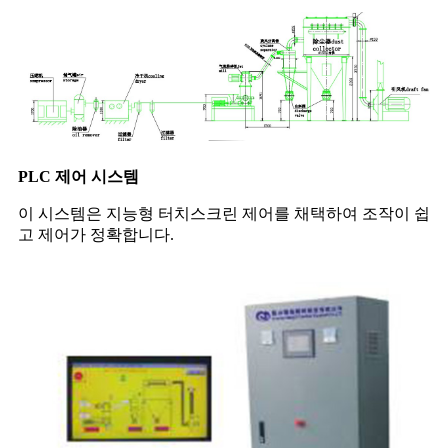
PLC 제어 시스템
이 시스템은 지능형 터치스크린 제어를 채택하여 조작이 쉽
고 제어가 정확합니다.