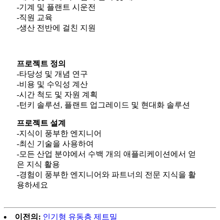
-
기계 및 플랜트 시운전
-
직원 교육
-
생산 전반에 걸친 지원
프로젝트 정의
-
타당성 및 개념 연구
-
비용 및 수익성 계산
-
시간 척도 및 자원 계획
-
턴키 솔루션, 플랜트 업그레이드 및 현대화 솔루션
프로젝트 설계
-
지식이 풍부한 엔지니어
-
최신 기술을 사용하여
-
모든 산업 분야에서 수백 개의 애플리케이션에서 얻
은 지식 활용
-
경험이 풍부한 엔지니어와 파트너의 전문 지식을 활
용하세요
이전의:
인기형 유동층 제트밀