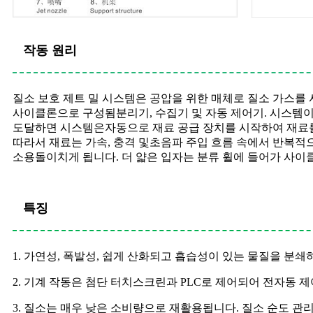
작동 원리
질소 보호 제트 밀 시스템은 공압을 위한 매체로 질소 가스를
사이클론으로 구성됨
분리기, 수집기 및 자동 제어기. 시스템
도달하면 시스템은
자동으로 재료 공급 장치를 시작하여 재료
따라서 재료는 가속, 충격 및
초음파 주입 흐름 속에서 반복적으
소용돌이치게 됩니다. 더 얇은 입자는 분류 휠에 들어가 사이
특징
1. 가연성, 폭발성, 쉽게 산화되고 흡습성이 있는 물질을 분쇄
2. 기계 작동은 첨단 터치스크린과 PLC로 제어되어 전자동 제
3. 질소는 매우 낮은 소비량으로 재활용됩니다. 질소 순도 관리