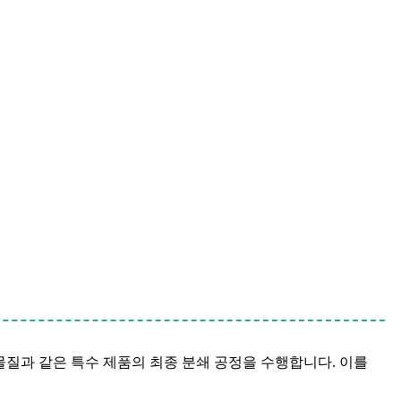
물질과 같은 특수 제품의 최종 분쇄 공정을 수행합니다. 이를