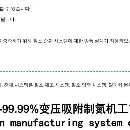
할 수 있습니다.
용됩니다.
을 충족하기 위해 질소 순환 시스템에 대한 방폭 설계가 적용되었
. 전체 시스템은 질소 제조 시스템, 질소 압축 시스템, 밀폐형 