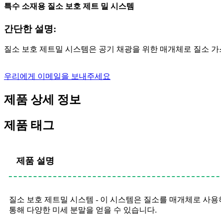
특수 소재용 질소 보호 제트 밀 시스템
간단한 설명:
질소 보호 제트밀 시스템은 공기 채광을 위한 매개체로 질소 가
우리에게 이메일을 보내주세요
제품 상세 정보
제품 태그
제품 설명
질소 보호 제트밀 시스템 - 이 시스템은 질소를 매개체로 사용
통해 다양한 미세 분말을 얻을 수 있습니다.