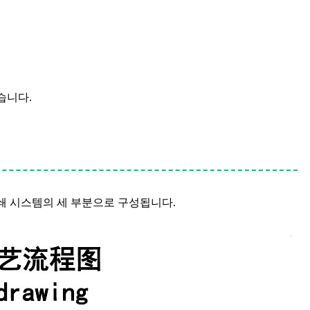
습니다.
분쇄 시스템의 세 부분으로 구성됩니다.