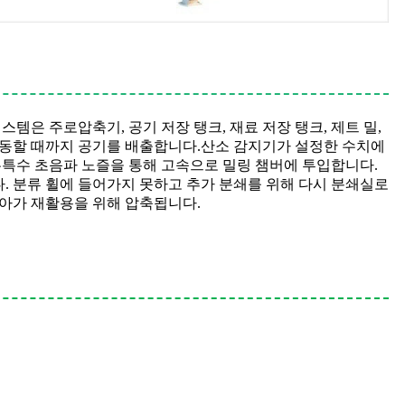
시스템은 주로
압축기, 공기 저장 탱크, 재료 저장 탱크, 제트 밀,
동할 때까지 공기를 배출합니다.
산소 감지기가 설정한 수치에
는
특수 초음파 노즐을 통해 고속으로 밀링 챔버에 투입합니다.
. 분류 휠에 들어가지 못하고 추가 분쇄를 위해 다시 분쇄실로
돌아가 재활용을 위해 압축됩니다.