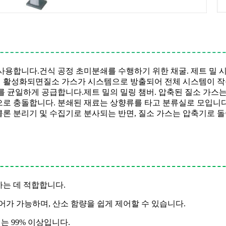
 사용합니다.
건식 공정 초미분쇄를 수행하기 위한 채굴. 제트 밀 
이 활성화되면
질소 가스가 시스템으로 방출되어 전체 시스템이 작
를 균일하게 공급합니다.
제트 밀의 밀링 챔버. 압축된 질소 가스
로 충돌합니다. 분쇄된 재료는 상향류를 타고 분류실로 모입니다
클론 분리기 및 수집기로 분사되는 반면, 질소 가스는 압축기로 
하는 데 적합합니다.
어가 가능하며, 산소 함량을 쉽게 제어할 수 있습니다.
는 99% 이상입니다.