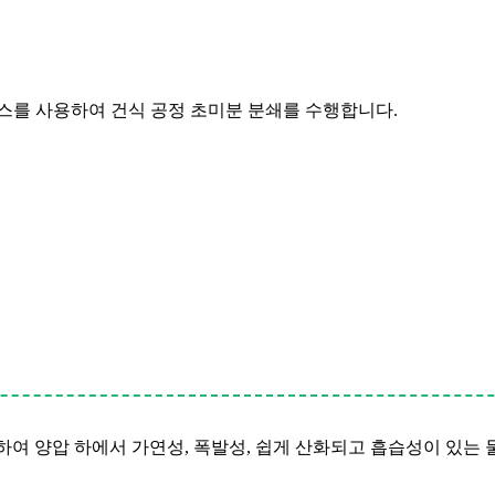
스를 사용하여 건식 공정 초미분 분쇄를 수행합니다.
하여 양압 하에서 가연성, 폭발성, 쉽게 산화되고 흡습성이 있는 