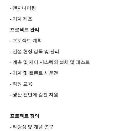
- 엔지니어링
- 기계 제조
프로젝트 관리
- 프로젝트 계획
- 건설 현장 감독 및 관리
- 계측 및 제어 시스템의 설치 및 테스트
- 기계 및 플랜트 시운전
- 직원 교육
- 생산 전반에 걸친 지원
프로젝트 정의
- 타당성 및 개념 연구