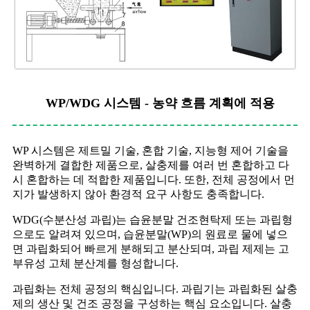
WP/WDG 시스템 - 농약 흐름 계획에 적용
WP 시스템은 제트밀 기술, 혼합 기술, 지능형 제어 기술을
완벽하게 결합한 제품으로, 살충제를 여러 번 혼합하고 다
시 혼합하는 데 적합한 제품입니다. 또한, 전체 공정에서 먼
지가 발생하지 않아 환경적 요구 사항도 충족합니다.
WDG(수분산성 과립)는 습윤분말 건조현탁제 또는 과립형
으로도 알려져 있으며, 습윤분말(WP)의 원료로 물에 넣으
면 과립화되어 빠르게 분해되고 분산되며, 과립 제제는 고
부유성 고체 분산계를 형성합니다.
과립화는 전체 공정의 핵심입니다. 과립기는 과립화된 살충
제의 생산 및 건조 공정을 구성하는 핵심 요소입니다. 살충