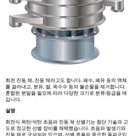
회전 진동 체, 진동 체라고도 합니다. 폐수, 폐유 등의 액체
를 걸러내고, 분유, 쌀, 옥수수 등의 불순물을 제거합니다.
혼합된 분말을 필요에 따라 다양한 크기로 분류/등급을 매
깁니다.
설명
회전식 목탄/석탄 초음파 진동 체 선별기는 첨단 기술과 고
도로 정교한 선별 장비를 채택했습니다. 초음파 발생기와
진동 체로 구성되어 있으며, 선별 효율의 중요한 돌파구입