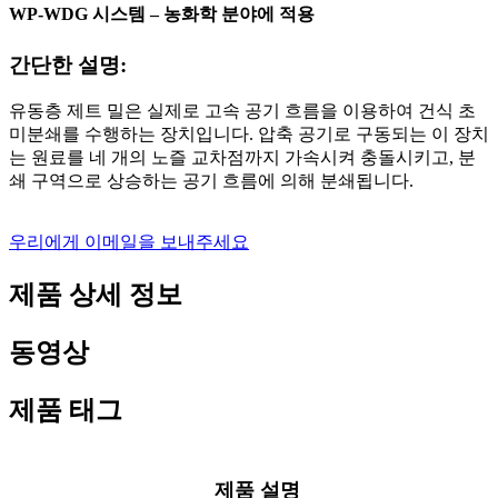
WP-WDG 시스템 – 농화학 분야에 적용
간단한 설명:
유동층 제트 밀은 실제로 고속 공기 흐름을 이용하여 건식 초
미분쇄를 수행하는 장치입니다. 압축 공기로 구동되는 이 장치
는 원료를 네 개의 노즐 교차점까지 가속시켜 충돌시키고, 분
쇄 구역으로 상승하는 공기 흐름에 의해 분쇄됩니다.
우리에게 이메일을 보내주세요
제품 상세 정보
동영상
제품 태그
제품 설명