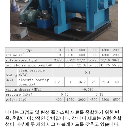
니더는 고점도 및 탄성 플라스틱 재료를 중합하기 위한 반
죽, 혼합에 이상적인 장비입니다. 각 니더 세트는 W형 혼합
챔버 내부에 두 개의 시그마 블레이드를 갖추고 있습니다.