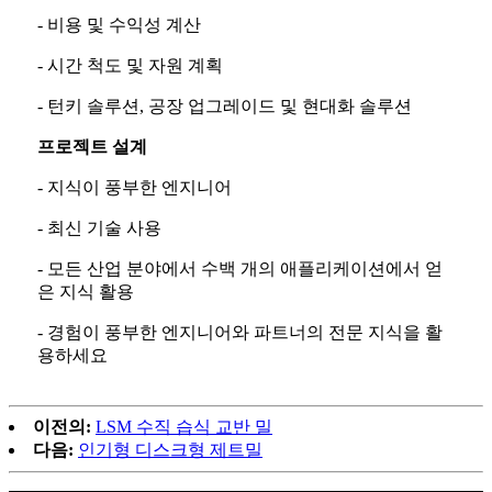
- 비용 및 수익성 계산
- 시간 척도 및 자원 계획
- 턴키 솔루션, 공장 업그레이드 및 현대화 솔루션
프로젝트 설계
- 지식이 풍부한 엔지니어
- 최신 기술 사용
- 모든 산업 분야에서 수백 개의 애플리케이션에서 얻
은 지식 활용
- 경험이 풍부한 엔지니어와 파트너의 전문 지식을 활
용하세요
이전의:
LSM 수직 습식 교반 밀
다음:
인기형 디스크형 제트밀