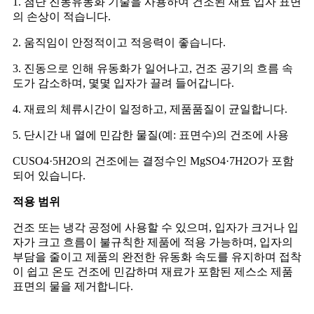
1. 첨단 진동유동화 기술을 사용하여 건조된 재료 입자 표면
의 손상이 적습니다.
2. 움직임이 안정적이고 적응력이 좋습니다.
3. 진동으로 인해 유동화가 일어나고, 건조 공기의 흐름 속
도가 감소하며, 몇몇 입자가 끌려 들어갑니다.
4. 재료의 체류시간이 일정하고, 제품품질이 균일합니다.
5. 단시간 내 열에 민감한 물질(예: 표면수)의 건조에 사용
CUSO4·5H2O의 건조에는 결정수인 MgSO4·7H2O가 포함
되어 있습니다.
적용 범위
건조 또는 냉각 공정에 사용할 수 있으며, 입자가 크거나 입
자가 크고 흐름이 불규칙한 제품에 적용 가능하며, 입자의
부담을 줄이고 제품의 완전한 유동화 속도를 유지하며 접착
이 쉽고 온도 건조에 민감하며 재료가 포함된 제스소 제품
표면의 물을 제거합니다.