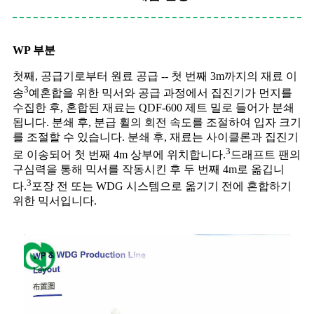
WP 부분
첫째, 공급기로부터 원료 공급 -- 첫 번째 3m까지의 재료 이
3
송
예혼합을 위한 믹서와 공급 과정에서 집진기가 먼지를
수집한 후, 혼합된 재료는 QDF-600 제트 밀로 들어가 분쇄
됩니다. 분쇄 후, 분급 휠의 회전 속도를 조절하여 입자 크기
를 조절할 수 있습니다. 분쇄 후, 재료는 사이클론과 집진기
3
로 이송되어 첫 번째 4m 상부에 위치합니다.
드래프트 팬의
구심력을 통해 믹서를 작동시킨 후 두 번째 4m로 옮깁니
3
다.
포장 전 또는 WDG 시스템으로 옮기기 전에 혼합하기
위한 믹서입니다.