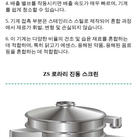
4. 배출 밸브를 작동시키면 배출 속도가 매우 빠르며, 기계
를 쉽게 청소할 수 있습니다.
5. 기계 접촉 부분은 스테인리스 스틸로 제작되어 혼합 과정
에서 재료가 휘발, 변형 및 손실되지 않습니다.
6. 이 기계는 다양한 비율의 건조 및 습윤 재료를 혼합하는
데 적합하며, 특히 닭고기 에센스, 용해된 약품, 용해된 음료
등을 혼합하는 데 적합합니다.
ZS 로라리 진동 스크린