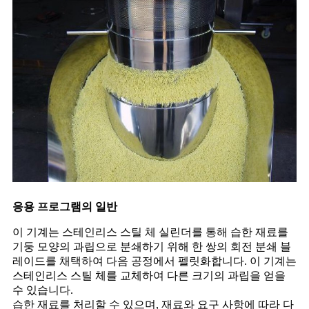
응용 프로그램의 일반
이 기계는 스테인리스 스틸 체 실린더를 통해 습한 재료를
기둥 모양의 과립으로 분쇄하기 위해 한 쌍의 회전 분쇄 블
레이드를 채택하여 다음 공정에서 펠릿화합니다. 이 기계는
스테인리스 스틸 체를 교체하여 다른 크기의 과립을 얻을
수 있습니다.
습한 재료를 처리할 수 있으며, 재료와 요구 사항에 따라 다