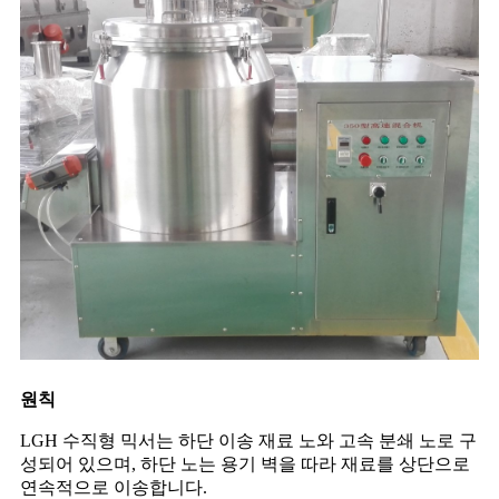
원칙
LGH 수직형 믹서는 하단 이송 재료 노와 고속 분쇄 노로 구
성되어 있으며, 하단 노는 용기 벽을 따라 재료를 상단으로
연속적으로 이송합니다.