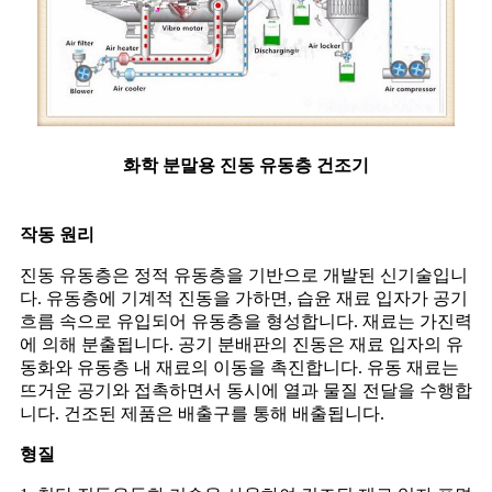
화학 분말용 진동 유동층 건조기
작동 원리
진동 유동층은 정적 유동층을 기반으로 개발된 신기술입니
다. 유동층에 기계적 진동을 가하면, 습윤 재료 입자가 공기
흐름 속으로 유입되어 유동층을 형성합니다. 재료는 가진력
에 의해 분출됩니다. 공기 분배판의 진동은 재료 입자의 유
동화와 유동층 내 재료의 이동을 촉진합니다. 유동 재료는
뜨거운 공기와 접촉하면서 동시에 열과 물질 전달을 수행합
니다. 건조된 제품은 배출구를 통해 배출됩니다.
형질