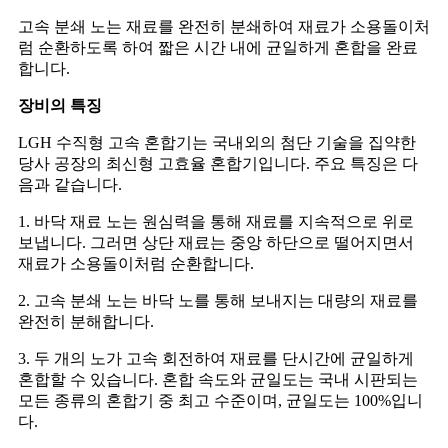
고속 분쇄 노는 재료를 완전히 분쇄하여 재료가 소용돌이처
럼 순환하도록 하여 짧은 시간 내에 균일하게 혼합을 완료
합니다.
장비의 특징
LGH 수직형 고속 혼합기는 국내외의 첨단 기술을 집약한
당사 공장의 최신형 고효율 혼합기입니다. 주요 특징은 다
음과 같습니다.
1. 바닥 재료 노는 원심력을 통해 재료를 지속적으로 위로
보냅니다. 그러면 상단 재료는 중앙 하단으로 떨어지면서
재료가 소용돌이처럼 순환합니다.
2. 고속 분쇄 노는 바닥 노를 통해 보내지는 대량의 재료를
완전히 분해합니다.
3. 두 개의 노가 고속 회전하여 재료를 단시간에 균일하게
혼합할 수 있습니다. 혼합 속도와 균일도는 국내 시판되는
모든 종류의 혼합기 중 최고 수준이며, 균일도는 100%입니
다.