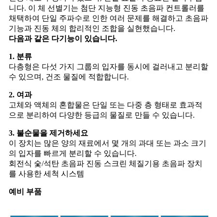
니다. 이 체 선별기는 첨단 지능형 진동 초음파 컨트롤러를
채택하여 단일 주파수로 인한 여러 문제를 해결하고 초음파
기능과 진동 체의 합리적인 조합을 실현했습니다.
다음과 같은 다기능이 있습니다.
1. 분류
다층형은 다섯 가지 그룹의 입자를 동시에 걸러내고 분리할
수 있으며, 건조 물질에 적합합니다.
2. 여과
고체와 액체의 혼합물은 단일 또는 다중 층 형태로 효과적
으로 분리하여 다양한 등급의 물질로 만들 수 있습니다.
3. 불순물을 제거하세요
이 장치는 많은 양의 재료에서 몇 개의 과대 또는 과소 크기
의 입자를 빠르게 분리할 수 있습니다.
회전식 숯/석탄 초음파 진동 스크린 체질기용 초음파 장치
를 사용한 세척 시스템
예비 부품